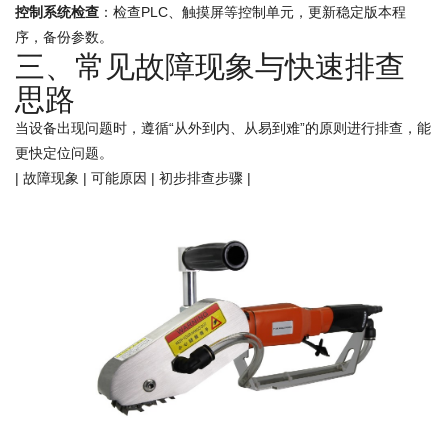
控制系统检查
：检查PLC、触摸屏等控制单元，更新稳定版本程
序，备份参数。
三、常见故障现象与快速排查
思路
当设备出现问题时，遵循“从外到内、从易到难”的原则进行排查，能
更快定位问题。
| 故障现象 | 可能原因 | 初步排查步骤 |