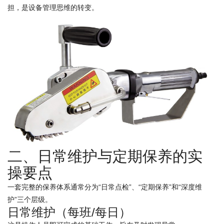
担，是设备管理思维的转变。
二、日常维护与定期保养的实
操要点
一套完整的保养体系通常分为“日常点检”、“定期保养”和“深度维
护”三个层级。
日常维护（每班/每日）