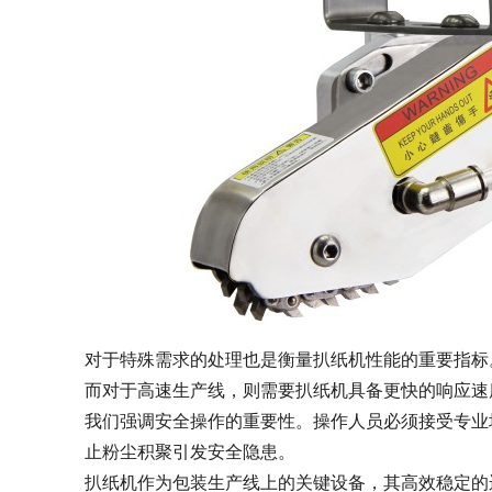
对于特殊需求的处理也是衡量扒纸机性能的重要指标
而对于高速生产线，则需要扒纸机具备更快的响应速
我们强调安全操作的重要性。操作人员必须接受专业
止粉尘积聚引发安全隐患。
扒纸机作为包装生产线上的关键设备，其高效稳定的