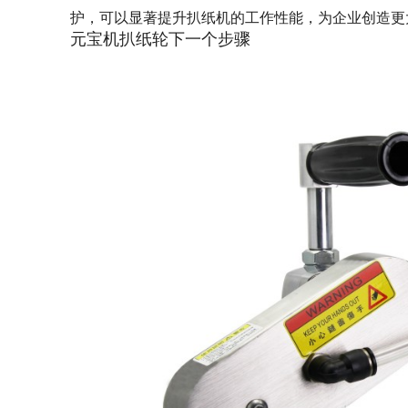
护，可以显著提升扒纸机的工作性能，为企业创造更
元宝机扒纸轮下一个步骤