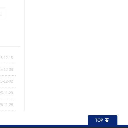
案
25-12-15
25-12-08
25-12-02
25-11-29
25-11-28