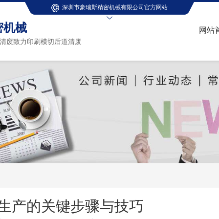
深圳市豪瑞斯精密机械有限公司官方网站
密机械
网站
清废致力印刷模切后道清废
生产的关键步骤与技巧