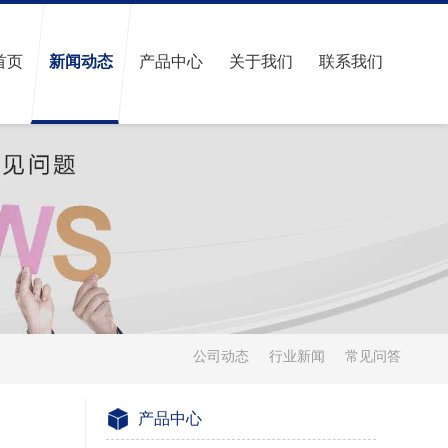
首页
新闻动态
产品中心
关于我们
联系我们
公司动态
行业新闻
常见问答
产品中心