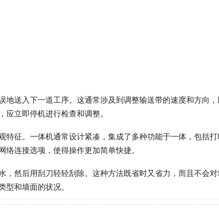
误地送入下一道工序。这通常涉及到调整输送带的速度和方向，
，应立即停机进行检查和调整。
观特征。一体机通常设计紧凑，集成了多种功能于一体，包括打
网络连接选项，使得操作更加简单快捷。
水，然后用刮刀轻轻刮除。这种方法既省时又省力，而且不会对
类型和墙面的状况。