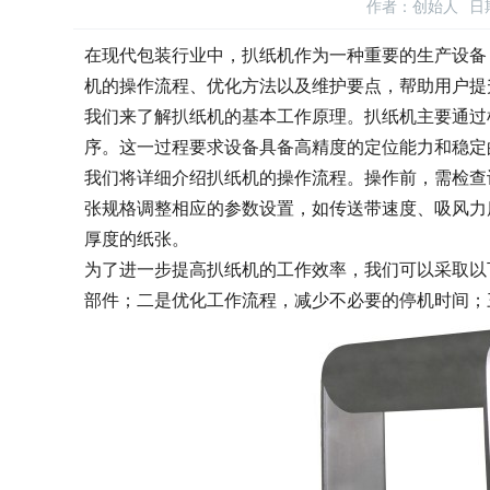
作者：创始人
日期
在现代包装行业中，扒纸机作为一种重要的生产设备
机的操作流程、优化方法以及维护要点，帮助用户提
我们来了解扒纸机的基本工作原理。扒纸机主要通过
序。这一过程要求设备具备高精度的定位能力和稳定
我们将详细介绍扒纸机的操作流程。操作前，需检查
张规格调整相应的参数设置，如传送带速度、吸风力
厚度的纸张。
为了进一步提高扒纸机的工作效率，我们可以采取以
部件；二是优化工作流程，减少不必要的停机时间；