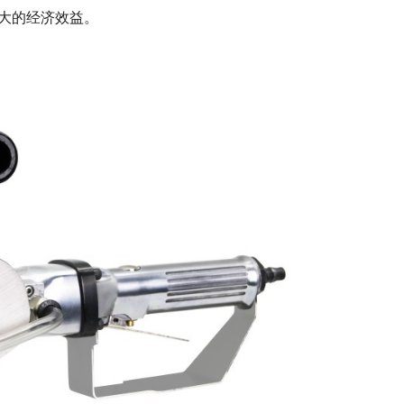
大的经济效益。