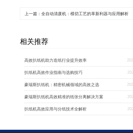
上一篇
：全自动清废机：模切工艺的革新利器与应用解析
相关推荐
高效扒纸机助力造纸行业提升效率
202
扒纸机高效作业指南与选购技巧
202
豪瑞斯扒纸机：精密机械领域的高效之选
202
豪瑞斯扒纸机高效精准的纸张分离解决方案
202
扒纸机高效应用与分纸技术全解析
202