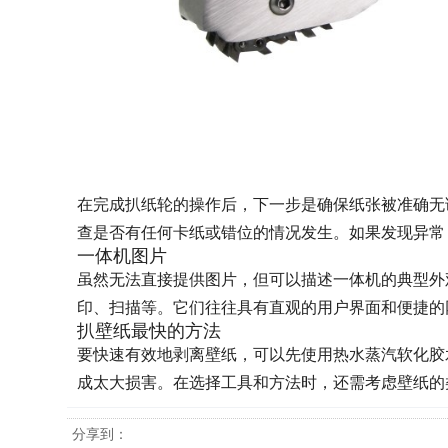
在完成扒纸轮的操作后，下一步是确保纸张被准确无
查是否有任何卡纸或错位的情况发生。如果发现异常
一体机图片
虽然无法直接提供图片，但可以描述一体机的典型外
印、扫描等。它们往往具有直观的用户界面和便捷的
扒壁纸最快的方法
要快速有效地剥离壁纸，可以先使用热水蒸汽软化胶
成太大损害。在选择工具和方法时，还需考虑壁纸的
分享到：