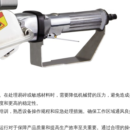
。在处理易碎或敏感材料时，需要降低机械臂的压力，避免造成
度和更高的稳定性。
培训，熟悉设备操作规程和应急处理措施。确保工作区域通风良
运行对于保障产品质量和提高生产效率至关重要。通过合理的操