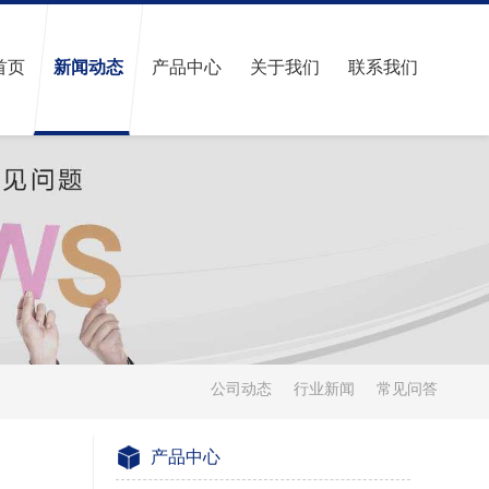
首页
新闻动态
产品中心
关于我们
联系我们
公司动态
行业新闻
常见问答
产品中心