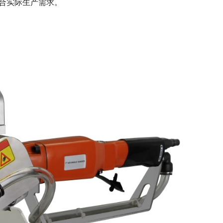
合实际生产需求。