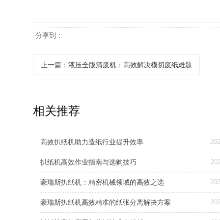
分享到：
上一篇
：液压全版清废机：高效解决模切废纸难题
相关推荐
高效扒纸机助力造纸行业提升效率
202
扒纸机高效作业指南与选购技巧
202
豪瑞斯扒纸机：精密机械领域的高效之选
202
豪瑞斯扒纸机高效精准的纸张分离解决方案
202