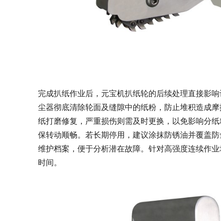
完成扒纸作业后，元宝机扒纸轮的后续处理直接影响
尘器彻底清除轮面及缝隙中的纸粉，防止堆积造成摩
纸打磨修复，严重损伤则需及时更换，以免影响分纸
保转动顺畅。若长期停用，建议涂抹防锈油并覆盖防
维护档案，便于分析潜在故障。针对高强度连续作业
时间。