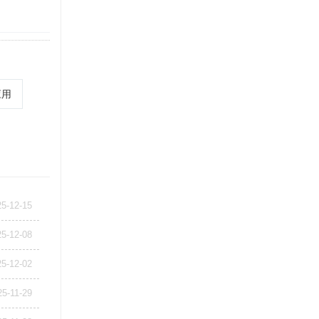
应用
25-12-15
25-12-08
25-12-02
25-11-29