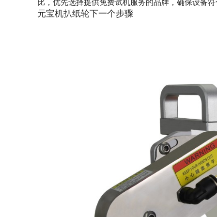
比，优先选择提供免费试机服务的品牌，确保设备符
元宝机扒纸轮下一个步骤