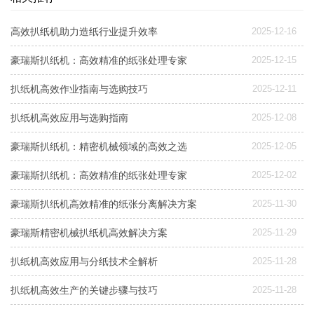
高效扒纸机助力造纸行业提升效率
2025-12-16
豪瑞斯扒纸机：高效精准的纸张处理专家
2025-12-15
扒纸机高效作业指南与选购技巧
2025-12-11
扒纸机高效应用与选购指南
2025-12-08
豪瑞斯扒纸机：精密机械领域的高效之选
2025-12-05
豪瑞斯扒纸机：高效精准的纸张处理专家
2025-12-02
豪瑞斯扒纸机高效精准的纸张分离解决方案
2025-11-30
豪瑞斯精密机械扒纸机高效解决方案
2025-11-29
扒纸机高效应用与分纸技术全解析
2025-11-28
扒纸机高效生产的关键步骤与技巧
2025-11-28