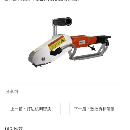
分享到：
上一篇
：打边机调密拨边技巧与常见问题解决指南
下一篇
：数控拆标清废机高效精准的工业废料处理解决方案
相关推荐